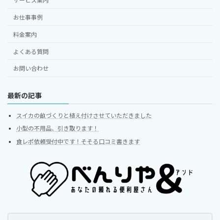
サービス案内
お仕事事例
料金案内
よくある質問
お問い合わせ
最新の記事
スイカの畝づくりと植え付けさせていただきました
小型の不用品、引き取ります！
食レポ依頼受付中です！そそる口コミ書きます