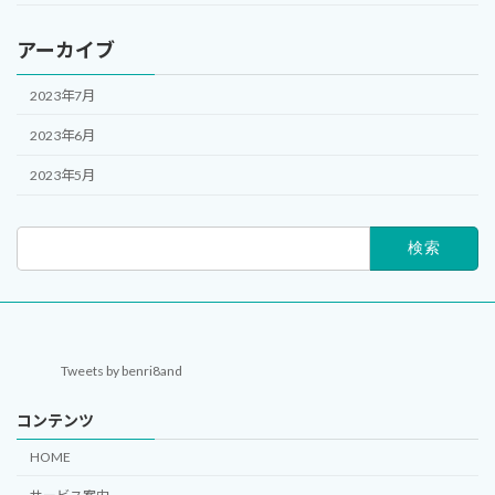
アーカイブ
2023年7月
2023年6月
2023年5月
検
索:
Tweets by benri8and
コンテンツ
HOME