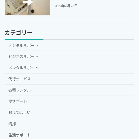
2023年6月26日
カテゴリー
デジタルサポート
ビジネスサポート
メンタルサポート
代行サービス
各種レンタル
夢サポート
教えてほしい
清掃
生活サポート