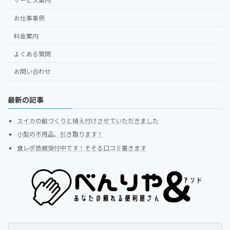
サービス案内
お仕事事例
料金案内
よくある質問
お問い合わせ
最新の記事
スイカの畝づくりと植え付けさせていただきました
小型の不用品、引き取ります！
食レポ依頼受付中です！そそる口コミ書きます