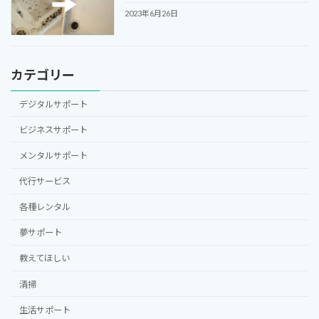
2023年6月26日
カテゴリー
デジタルサポート
ビジネスサポート
メンタルサポート
代行サービス
各種レンタル
夢サポート
教えてほしい
清掃
生活サポート