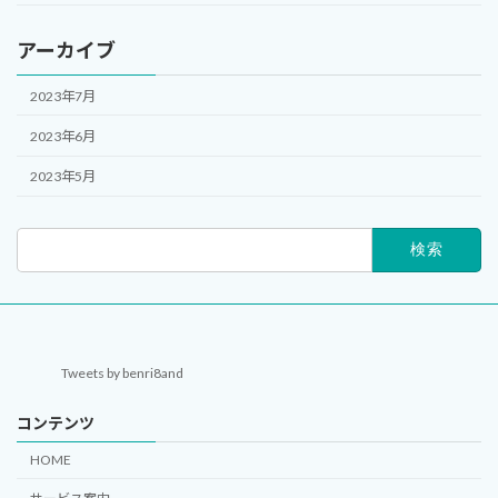
アーカイブ
2023年7月
2023年6月
2023年5月
検
索:
Tweets by benri8and
コンテンツ
HOME