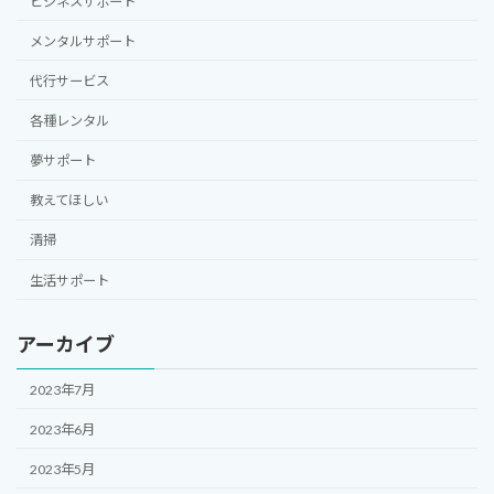
ビジネスサポート
メンタルサポート
代行サービス
各種レンタル
夢サポート
教えてほしい
清掃
生活サポート
アーカイブ
2023年7月
2023年6月
2023年5月