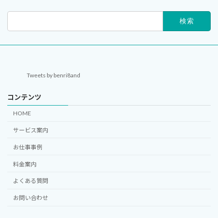
検
索:
Tweets by benri8and
コンテンツ
HOME
サービス案内
お仕事事例
料金案内
よくある質問
お問い合わせ