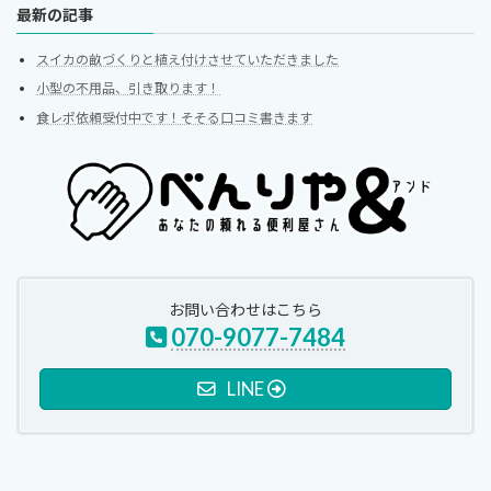
最新の記事
スイカの畝づくりと植え付けさせていただきました
小型の不用品、引き取ります！
食レポ依頼受付中です！そそる口コミ書きます
お問い合わせはこちら
070-9077-7484
LINE