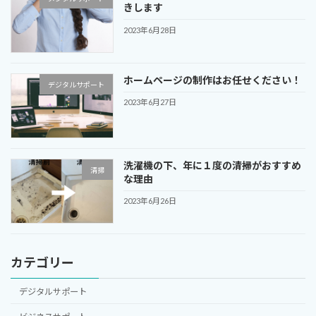
きします
2023年6月28日
ホームページの制作はお任せください！
デジタルサポート
2023年6月27日
洗濯機の下、年に１度の清掃がおすすめ
清掃
な理由
2023年6月26日
カテゴリー
デジタルサポート