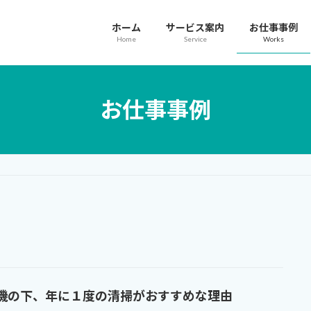
ホーム
サービス案内
お仕事事例
Home
Service
Works
お仕事事例
機の下、年に１度の清掃がおすすめな理由