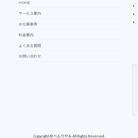
HOME
サービス案内
お仕事事例
料金案内
よくある質問
お問い合わせ
Copyright © べんりや＆ All Rights Reserved.