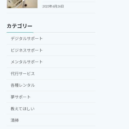
2023年6月26日
カテゴリー
デジタルサポート
ビジネスサポート
メンタルサポート
代行サービス
各種レンタル
夢サポート
教えてほしい
清掃