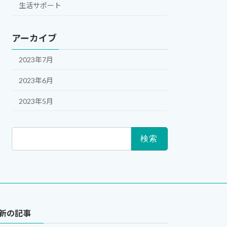
生活サポート
アーカイブ
2023年7月
2023年6月
2023年5月
検
索:
新の記事