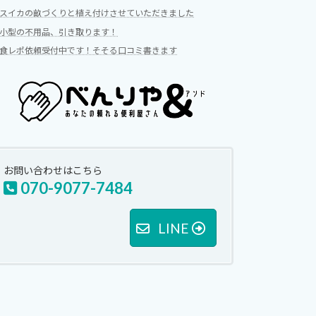
スイカの畝づくりと植え付けさせていただきました
小型の不用品、引き取ります！
食レポ依頼受付中です！そそる口コミ書きます
お問い合わせはこちら
070-9077-7484
LINE