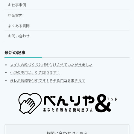
お仕事事例
料金案内
よくある質問
お問い合わせ
最新の記事
スイカの畝づくりと植え付けさせていただきました
小型の不用品、引き取ります！
食レポ依頼受付中です！そそる口コミ書きます
お問い合わせはこちら