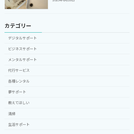
カテゴリー
デジタルサポート
ビジネスサポート
メンタルサポート
代行サービス
各種レンタル
夢サポート
教えてほしい
清掃
生活サポート