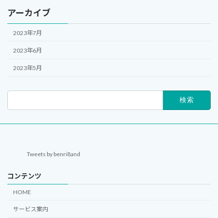
アーカイブ
2023年7月
2023年6月
2023年5月
検
索:
Tweets by benri8and
コンテンツ
HOME
サービス案内