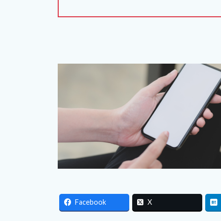
Facebook
X