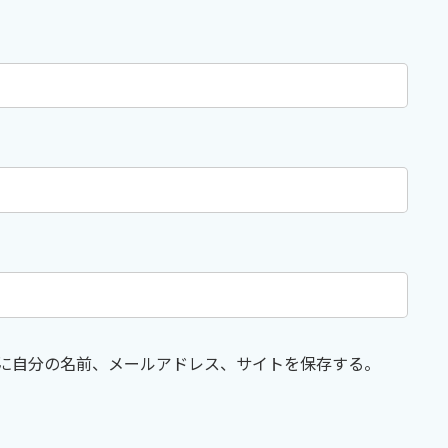
に自分の名前、メールアドレス、サイトを保存する。