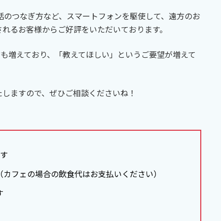
電話のつなぎ方など、スマートフォンを駆使して、遠方のお
されるお客様からご好評をいただいております。
にされる方も増えており、「教えてほしい」というご要望が増えて
たしますので、ぜひご相談くださいね！
ます
（カフェの場合の飲食代はお支払いください）
す