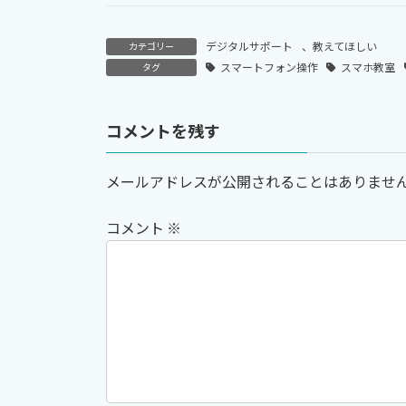
デジタルサポート
、
教えてほしい
カテゴリー
スマートフォン操作
スマホ教室
タグ
コメントを残す
メールアドレスが公開されることはありませ
コメント
※