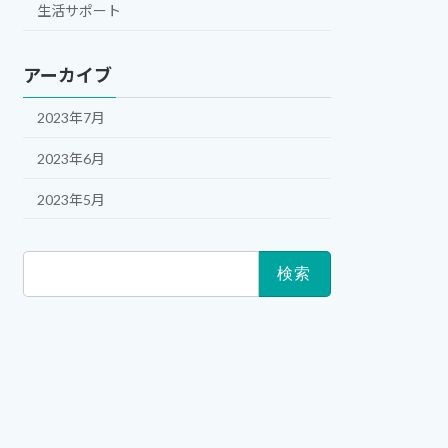
生活サポート
アーカイブ
2023年7月
2023年6月
2023年5月
検
索: