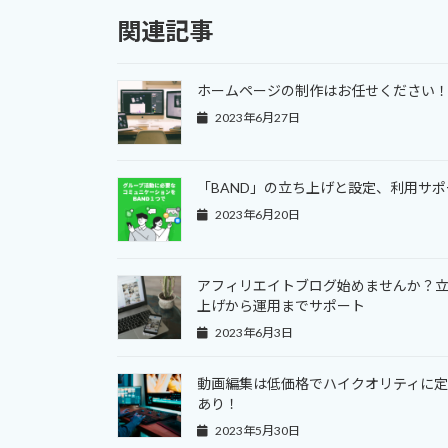
関連記事
ホームページの制作はお任せください
2023年6月27日
「BAND」の立ち上げと設定、利用サポ
2023年6月20日
アフィリエイトブログ始めませんか？
上げから運用までサポート
2023年6月3日
動画編集は低価格でハイクオリティに
あり！
2023年5月30日