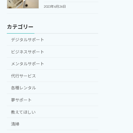
2023年6月26日
カテゴリー
デジタルサポート
ビジネスサポート
メンタルサポート
代行サービス
各種レンタル
夢サポート
教えてほしい
清掃