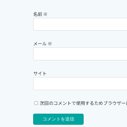
名前
※
メール
※
サイト
次回のコメントで使用するためブラウザー