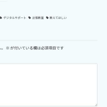
デジタルサポート
出張教室
教えてほしい
ん。
※
が付いている欄は必須項目です