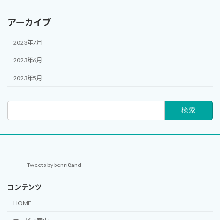
アーカイブ
2023年7月
2023年6月
2023年5月
検
索:
Tweets by benri8and
コンテンツ
HOME