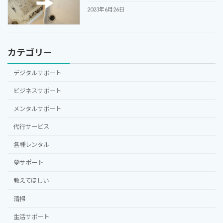
2023年6月26日
カテゴリー
デジタルサポート
ビジネスサポート
メンタルサポート
代行サービス
各種レンタル
夢サポート
教えてほしい
清掃
生活サポート