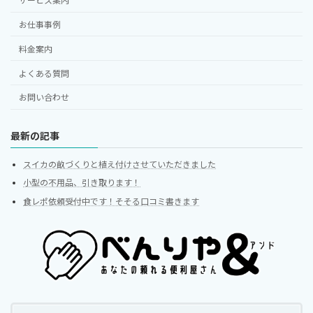
サービス案内
お仕事事例
料金案内
よくある質問
お問い合わせ
最新の記事
スイカの畝づくりと植え付けさせていただきました
小型の不用品、引き取ります！
食レポ依頼受付中です！そそる口コミ書きます